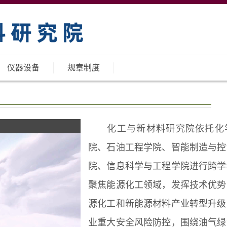
仪器设备
规章制度
化工与新材料研究院依托化
院、石油工程学院、智能制造与控
院、信息科学与工程学院进行跨学
聚焦能源化工领域，发挥技术优势
源化工和新能源材料产业转型升级
业重大安全风险防控，围绕油气绿