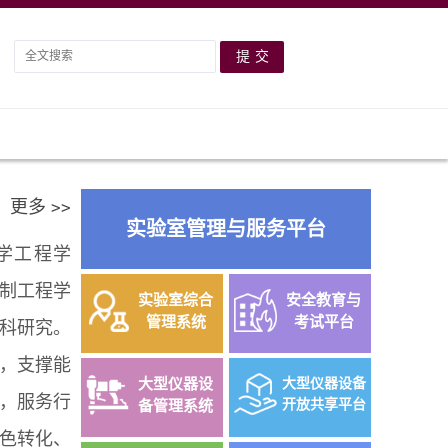
更多
>>
实验室管理与服务平台
学工程学
制工程学
实验室综合
安全教育与
管理系统
考试平台
科研究。
，支撑能
大型仪器设
大型仪器设备
，服务行
开放共享平台
备管理系统
色转化、