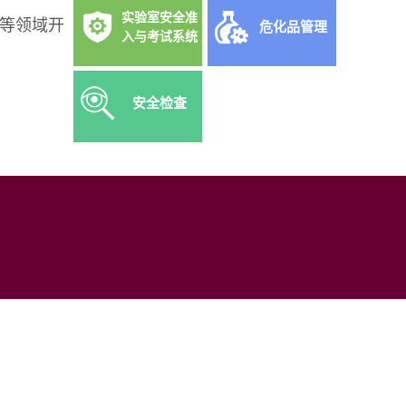
实验室安全准
等领域开
危化品管理
入与考试系统
安全检查