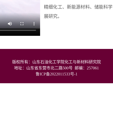
精细化工、新能源材料、储能科学
展研究。
版权所有：山东石油化工学院化工与新材料研究院
地址：山东省东营市北二路500号 邮编：257061
鲁ICP备2022011533号-1