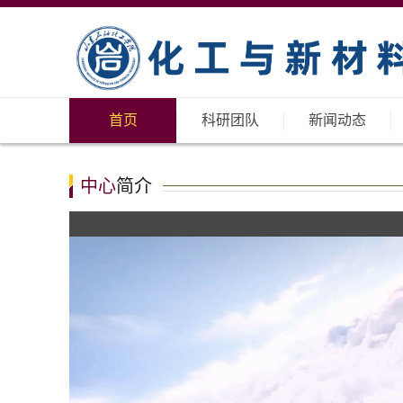
首页
科研团队
新闻动态
中心
简介