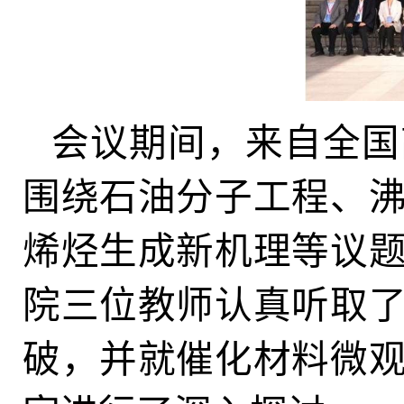
会议期间，来自全国
围绕石油分子工程、
烯烃生成新机理等议
院三位教师认真听取
破，并就催化材料微