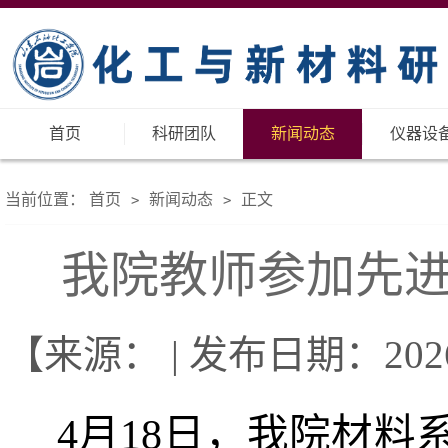
首页
科研团队
新闻动态
仪器设
当前位置：
首页
新闻动态
正文
>
>
我院教师参加先
【来源： | 发布日期：2026-
4月18日，我院材