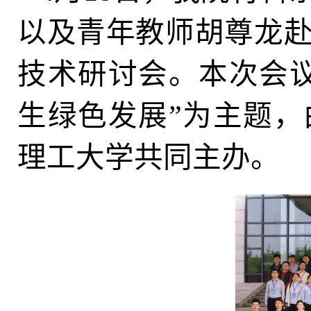
以及青年教师胡尊龙
技术研讨会。本次会
生绿色发展”为主题
理工大学共同主办。