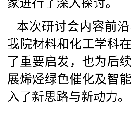
家进行了深入探讨。
本次研讨会内容前沿
我院材料和化工学科
了重要启发，也为后
展烯烃绿色催化及智
入了新思路与新动力。