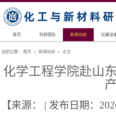
首页
科研团队
新闻动态
仪器设
当前位置：
首页
新闻动态
正文
>
>
化学工程学院赴山
【来源： | 发布日期：2026-