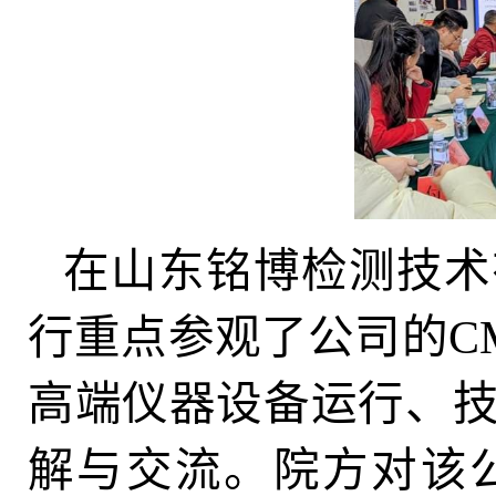
在山东铭博检测技术
行重点参观了公司的C
高端仪器设备运行、
解与交流。院方对该