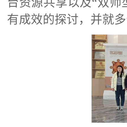
台资源共享以及
“
双师
有成效的探讨，并就多