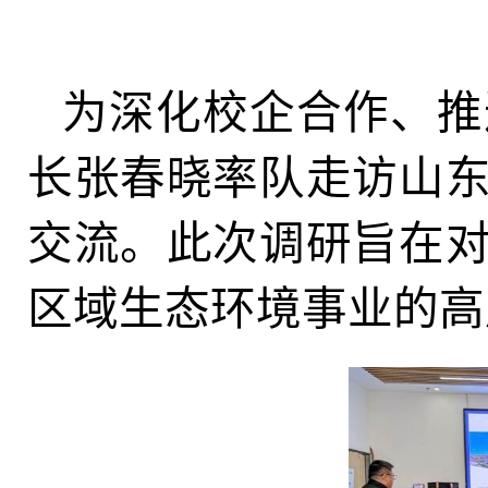
为深化校企合作、推
长张春晓率队走访山
交流。此次调研旨在
区域生态环境事业的高