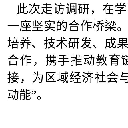
此次走访调研，在学
一座坚实的合作桥梁
培养、技术研发、成
合作，携手推动教育
接，为区域经济社会
动能”。