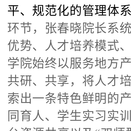
平、规范化的管理体
环节，张春晓院长系
优势、人才培养模式
学院始终以服务地方
共研、共享，将人才
索出一条特色鲜明的
同育人、学生实习实