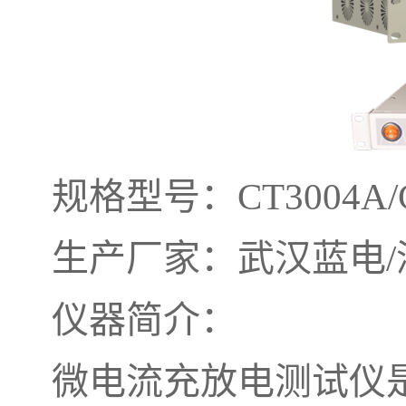
规格型号：CT3004A/C
生产厂家：武汉蓝电/
仪器简介：
微电流充放电测试仪