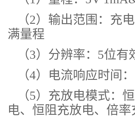
（2）输出范围：充电：
满量程
（3）分辨率：5位有
（4）电流响应时间：≤
（5）充放电模式：
电、恒阻充放电、倍率