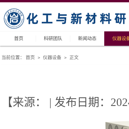
首页
科研团队
新闻动态
仪器设
当前位置：
首页
仪器设备
正文
>
>
【来源： | 发布日期：2024-