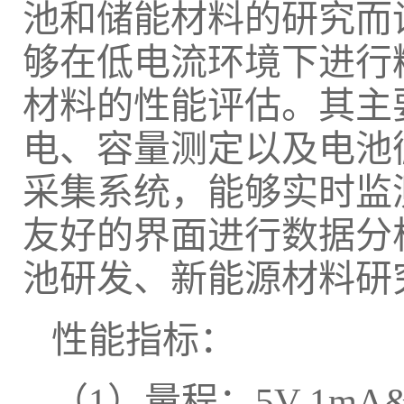
池和储能材料的研究而
够在低电流环境下进行
材料的性能评估。其主
电、容量测定以及电池
采集系统，能够实时监
友好的界面进行数据分
池研发、新能源材料研
性能指标：
（1）量程：5V 1mA&