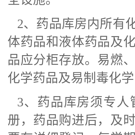
2、药品库房内所有
体药品和液体药品及
品应分柜存放。易燃
化学药品及易制毒化学
3、药品库房须专人
册，药品购进后，及