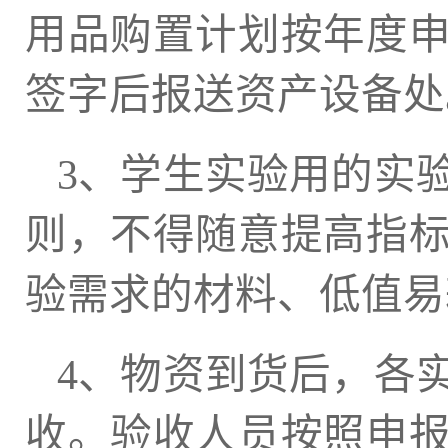
用品购置计划按年度申
签字后报送资产设备处
3、学生实验用的实
则，不得随意提高指
验需求的材料、低值易
4、物资到货后，各
收。验收人员按照申