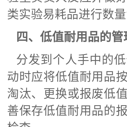
类实验易耗品进行数量
四、低值耐用品的管
分发到个人手中的低
动时应将低值耐用品
淘汰、更换或报废低
善保存低值耐用品的