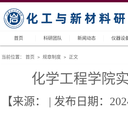
首页
科研团队
新闻动态
仪器设
当前位置：
首页
规章制度
正文
>
>
化学工程学院
【来源： | 发布日期：2024-