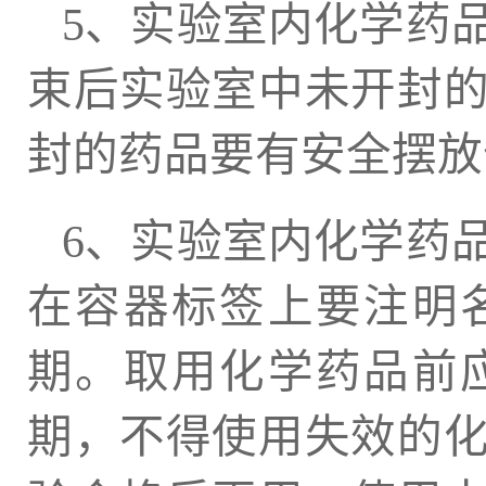
5、实验室内化学药
束后实验室中未开封
封的药品要有安全摆放
6、实验室内化学药
在容器标签上要注明
期。取用化学药品前
期，不得使用失效的