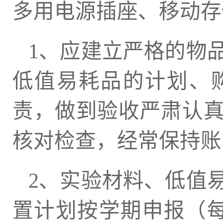
多用电源插座、移动存
1、应建立严格的物
低值易耗品的计划、
责，做到验收严肃认
核对检查，经常保持账
2、实验材料、低值
置计划按学期申报（每