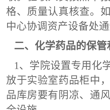
格、质量认真核查。
中心协调资产设备处通
二、化学药品的保管
1、学院设置专用化
放于实验室药品柜中
品库房要有阴凉、通
全设施。