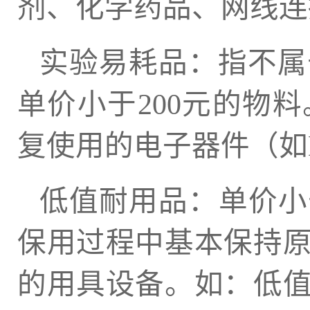
剂、化学药品、网线连
实验易耗品：指不属
单价小于200元的物
复使用的电子器件（如L
低值耐用品：单价小
保用过程中基本保持
的用具设备。如：低