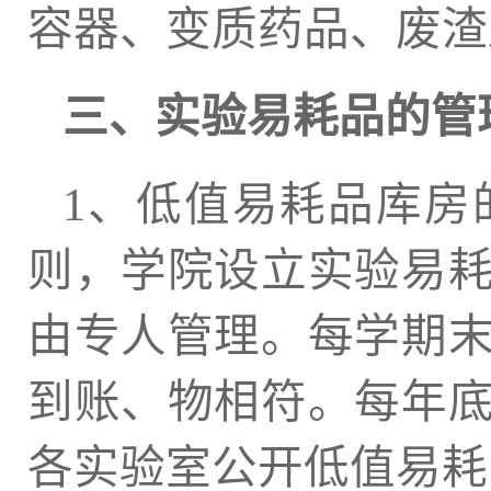
容器、变质药品、废渣
三、实验易耗品的管
1、低值易耗品库房
则，学院设立实验易
由专人管理。每学期
到账、物相符。每年
各实验室公开低值易耗