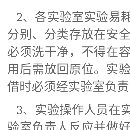
2、各实验室实验易
分别、分类存放在安
必须洗干净，不得在
用后需放回原位。实
借时必须经实验室负责
3、实验操作人员在
验室负责人反应并做