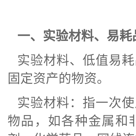
一、实验材料、易耗
实验材料、低值易耗
固定资产的物资。
实验材料：指一次使
物品，如各种金属和