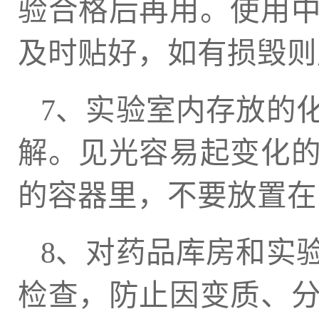
验合格后再用。使用
及时贴好，如有损毁则
7、实验室内存放的
解。见光容易起变化
的容器里，不要放置在
8、对药品库房和实
检查，防止因变质、