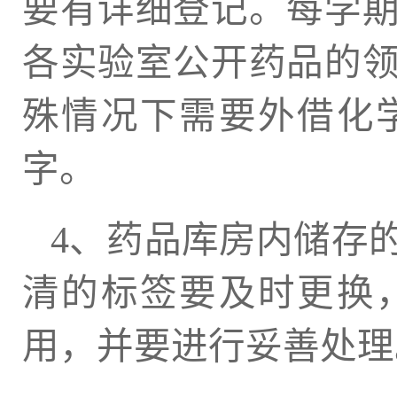
要有详细登记。每学
各实验室公开药品的
殊情况下需要外借化
字。
4、药品库房内储存
清的标签要及时更换
用，并要进行妥善处理