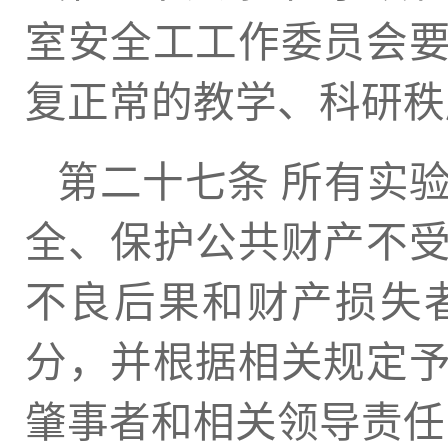
室安全工工作委员会
复正常的教学、科研秩
第二十七条 所有实
全、保护公共财产不
不良后果和财产损失
分，并根据相关规定
肇事者和相关领导责任