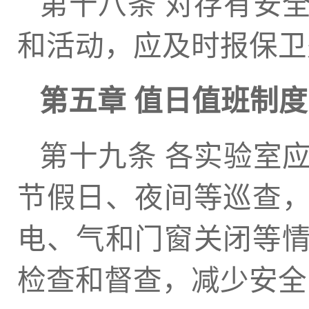
第十八条 对存有安
和活动，应及时报保卫
第五章 值日值班制度
第十九条 各实验室
节假日、夜间等巡查
电、气和门窗关闭等
检查和督查，减少安全