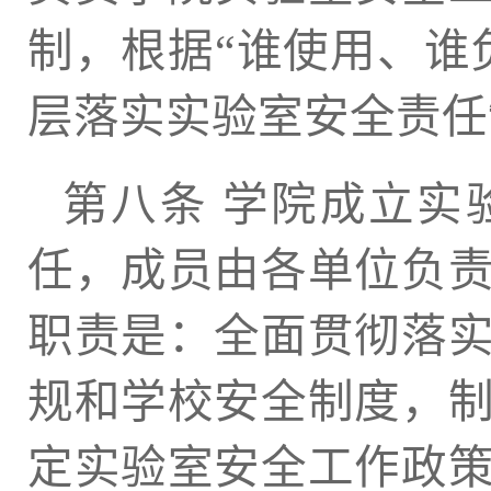
制，根据“谁使用、谁
层落实实验室安全责任
第八条 学院成立实
任，成员由各单位负
职责是：全面贯彻落
规和学校安全制度，
定实验室安全工作政