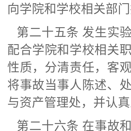
向学院和学校相关部门
第二十五条 发生实
配合学院和学校相关
性质，分清责任，客
将事故当事人陈述、
与资产管理处，并认真
第二十六条 在事故