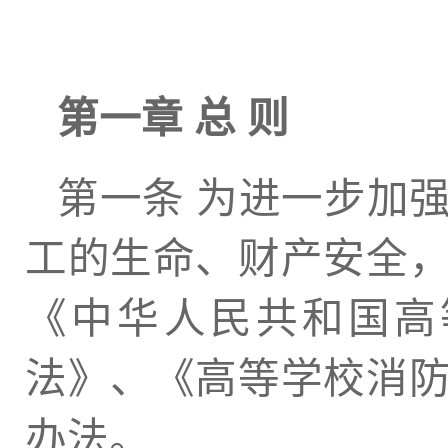
第一章 总 则
第一条 为进一步加
工的生命、财产安全
《中华人民共和国高
法》、《高等学校消
办法。