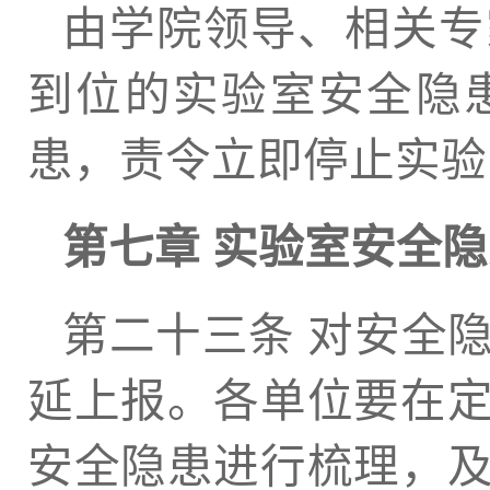
由学院领导、相关专
到位的实验室安全隐
患，责令立即停止实验
第七章 实验室安全
第二十三条 对安全
延上报。各单位要在
安全隐患进行梳理，