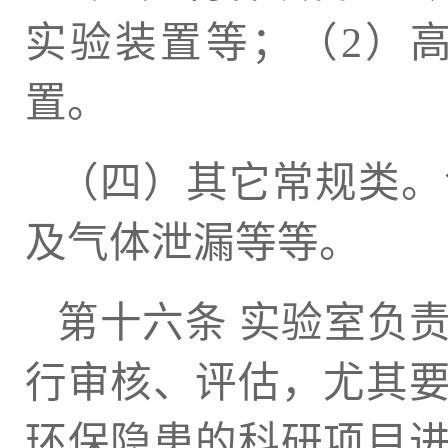
实验装置等；（2）
置。
（四）其它常规类。
及气体泄漏等等。
第十六条 实验室负
行审核、评估，尤其
环保隐患的科研项目