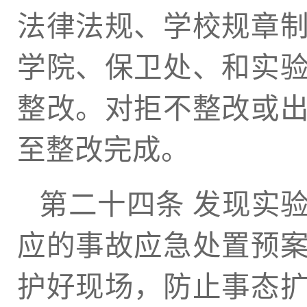
法律法规、学校规章
学院、保卫处、和实
整改。对拒不整改或
至整改完成。
第二十四条 发现实
应的事故应急处置预
护好现场，防止事态