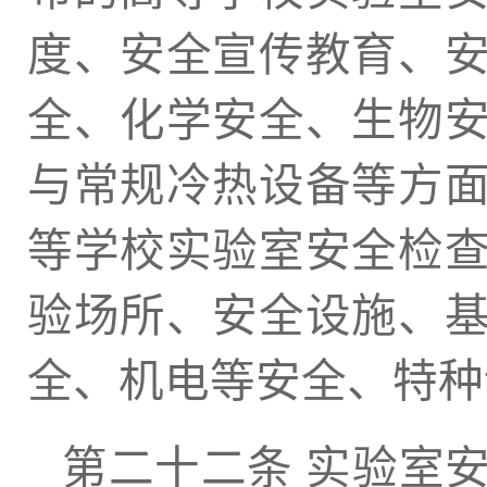
度、安全宣传教育、
全、化学安全、生物
与常规冷热设备等方
等学校实验室安全检
验场所、安全设施、
全、机电等安全、特种
第二十二条 实验室