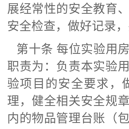
展经常性的安全教育
安全检查，做好记录，
第十条 每位实验用
职责为：负责本实验
验项目的安全要求，
理，健全相关安全规
内的物品管理台账（