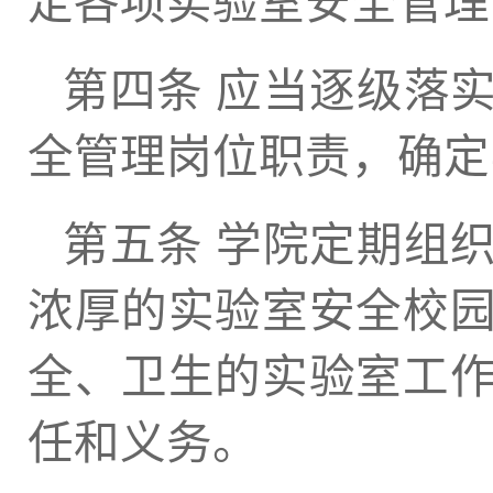
定各项实验室安全管理
第四条 应当逐级落
全管理岗位职责，确定
第五条 学院定期组
浓厚的实验室安全校
全、卫生的实验室工
任和义务。