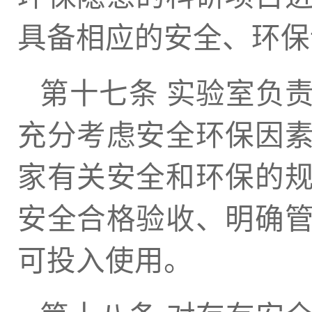
具备相应的安全、环保
第十七条 实验室负
充分考虑安全环保因
家有关安全和环保的
安全合格验收、明确
可投入使用。