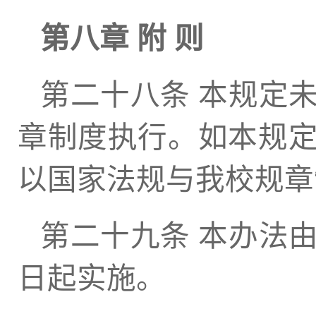
第八章 附 则
第二十八条 本规定
章制度执行。如本规
以国家法规与我校规章
第二十九条 本办法
日起实施。