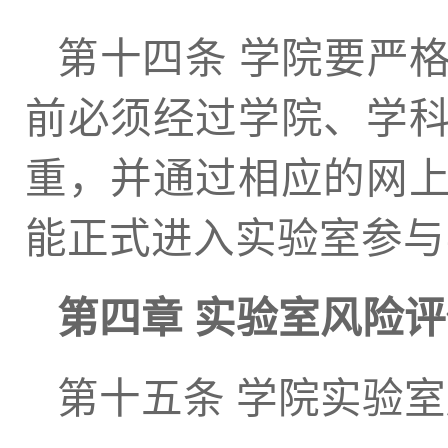
第十四条 学院要严
前必须经过学院、学
重，并通过相应的网
能正式进入实验室参与
第四章 实验室风险
第十五条 学院实验