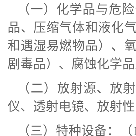
（一）化学品与危险
品、压缩气体和液化
和遇湿易燃物品）、
剧毒品）、腐蚀化学品
（二）放射源、放射
仪、透射电镜、放射性
（三）特种设备：（