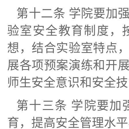
第十二条 学院要加
验室安全教育制度，
想，结合实验室特点
展各项预案演练和开
师生安全意识和安全技
第十三条 学院要加
育，提高安全管理水平