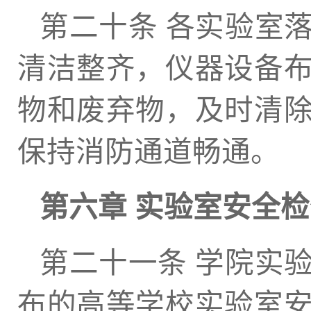
第二十条 各实验室
清洁整齐，仪器设备
物和废弃物，及时清
保持消防通道畅通。
第六章 实验室安全
第二十一条 学院实
布的高等学校实验室