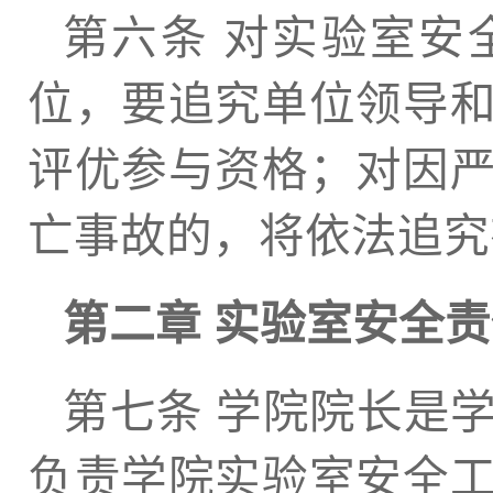
第六条 对实验室安
位，要追究单位领导
评优参与资格；对因
亡事故的，将依法追究
第二章 实验室安全
第七条 学院院长是
负责学院实验室安全