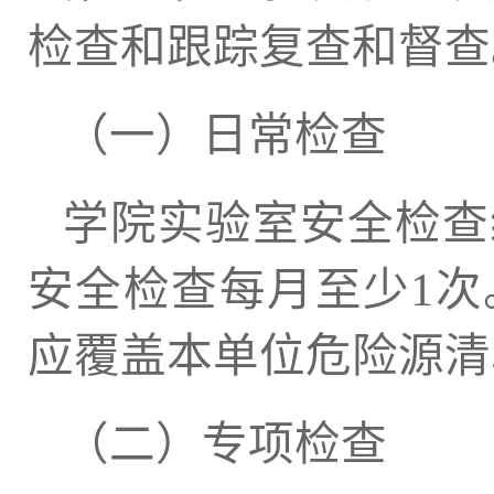
检查和跟踪复查和督查
（一）日常检查
学院实验室安全检查
安全检查每月至少1
应覆盖本单位危险源清
（二）专项检查