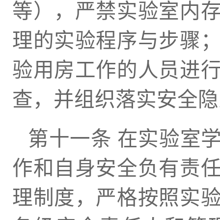
等），严禁实验室内
理的实验程序与步骤
验用房工作的人员进
查，并组织落实安全隐
第十一条 在实验室
作和自身安全负有责
理制度，严格按照实