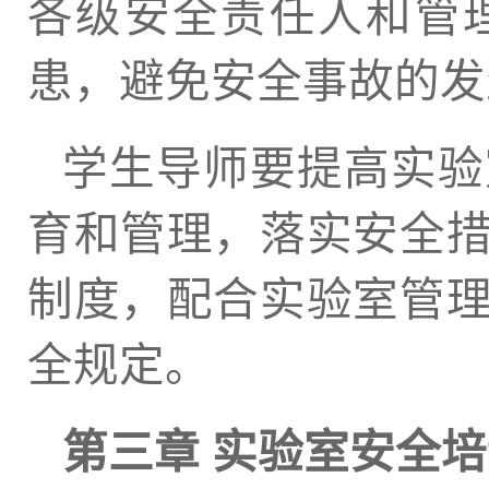
各级安全责任人和管
患，避免安全事故的发
学生导师要提高实验
育和管理，落实安全
制度，配合实验室管
全规定。
第三章 实验室安全