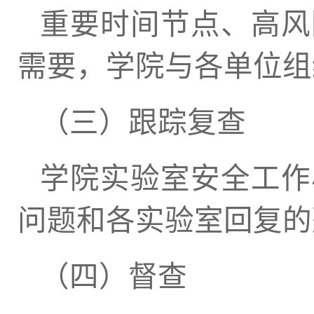
重要时间节点、高风
需要，学院与各单位组
（三）跟踪复查
学院实验室安全工作
问题和各实验室回复的
（四）督查