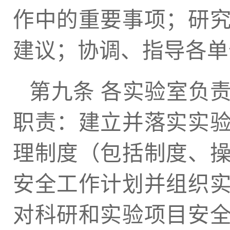
作中的重要事项；研
建议；协调、指导各单
第九条 各实验室负
职责：建立并落实实
理制度（包括制度、
安全工作计划并组织
对科研和实验项目安