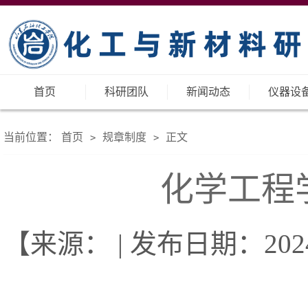
首页
科研团队
新闻动态
仪器设
当前位置：
首页
规章制度
正文
>
>
化学工程
【来源： | 发布日期：2024-