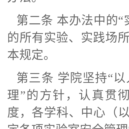
第二条 本办法中的
的所有实验、实践场
本规定。
第三条 学院坚持“
理”的方针，认真贯
度，各学科、中心（以