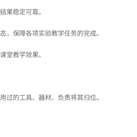
验结果稳定可靠。
状态，保障各项实验教学任务的完成。
和课堂教学效果。
使用过的工具、器材、负责将其归位。