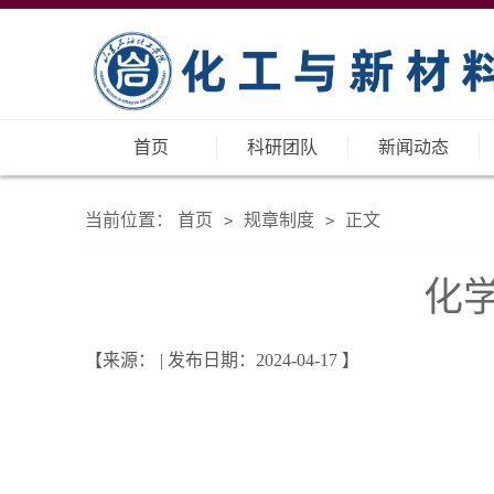
首页
科研团队
新闻动态
当前位置：
首页
规章制度
正文
>
>
化
【来源： | 发布日期：2024-04-17 】