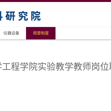
仪器设备
规章制度
学工程学院实验教学教师岗位