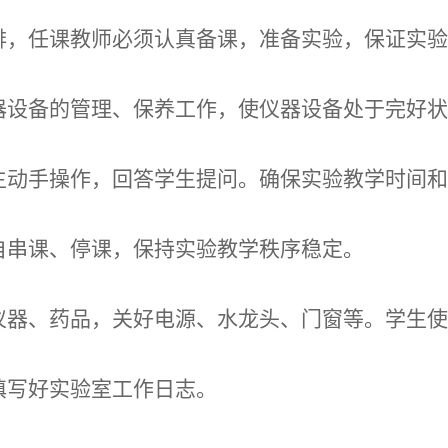
排，任课教师必须认真备课，准备实验，保证实
器设备的管理、保养工作，使仪器设备处于完好
生动手操作，回答学生提问。确保实验教学时间
自串课、停课，保持实验教学秩序稳定。
仪器、药品，关好电源、水龙头、门窗等。学生
填写好实验室工作日志。