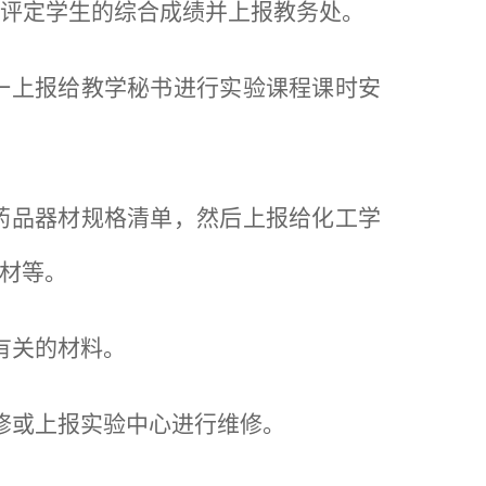
，评定学生的综合成绩并上报教务处。
一上报给教学秘书进行实验课程课时安
药品器材规格清单，然后上报给化工学
材等。
有关的材料。
修或上报实验中心进行维修。