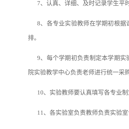
7、认真、详细、及时记录学生平
8、各专业实验教师在学期初根据
排。
9、每个学期初负责制定本学期实
院实验教学中心负责老师进行统一采
10、实验教师要认真填写各专业
11、各实验室负责教师负责实验