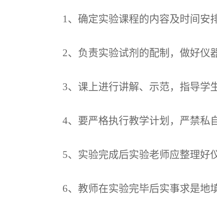
1、确定实验课程的内容及时间安
2、负责实验试剂的配制，做好仪
3、课上进行讲解、示范，指导学
4、要严格执行教学计划，严禁私
5、实验完成后实验老师应整理好
6、教师在实验完毕后实事求是地