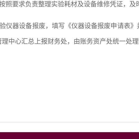
末按照要求负责整理实验耗材及设备维修凭证，及
实验仪器设备报废，填写《仪器设备报废申请表》
管理中心汇总上报财务处，由账务资产处统一处理