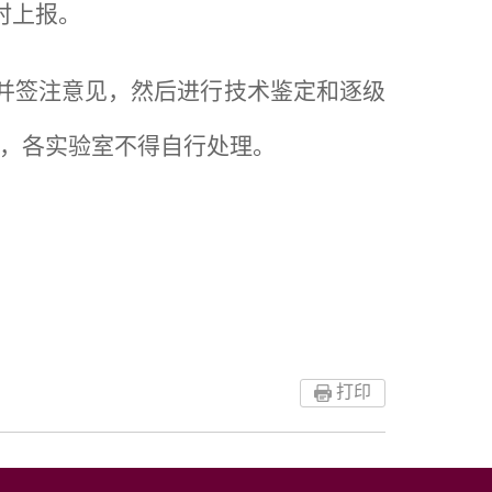
时上报。
并签注意见，然后进行技术鉴定和逐级
，各实验室不得自行处理。
打印