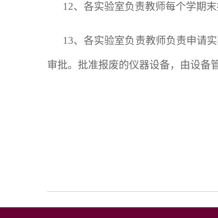
12、各实验室负责教师每个学期
13、各实验室负责教师负责申请
审批。批准报废的仪器设备，由设备